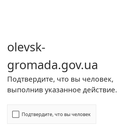
olevsk-
gromada.gov.ua
Подтвердите, что вы человек,
выполнив указанное действие.
Подтвердите, что вы человек