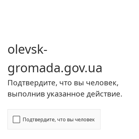
olevsk-
gromada.gov.ua
Подтвердите, что вы человек,
выполнив указанное действие.
Подтвердите, что вы человек