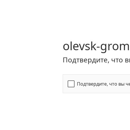
olevsk-grom
Подтвердите, что в
Подтвердите, что вы ч