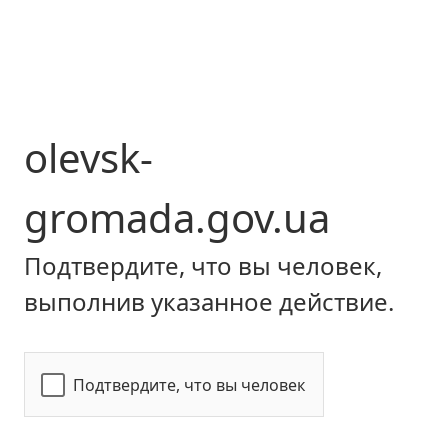
olevsk-
gromada.gov.ua
Подтвердите, что вы человек,
выполнив указанное действие.
Подтвердите, что вы человек