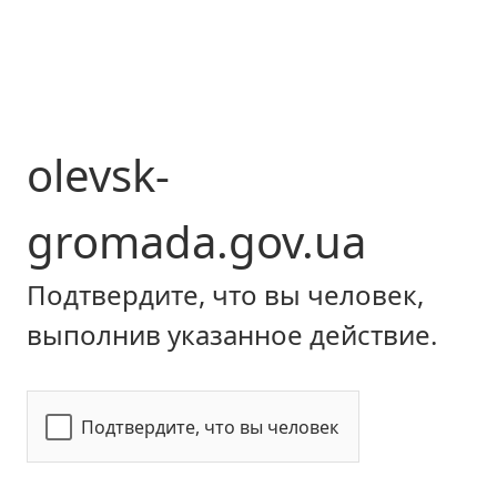
olevsk-
gromada.gov.ua
Подтвердите, что вы человек,
выполнив указанное действие.
Подтвердите, что вы человек