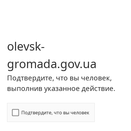
olevsk-
gromada.gov.ua
Подтвердите, что вы человек,
выполнив указанное действие.
Подтвердите, что вы человек