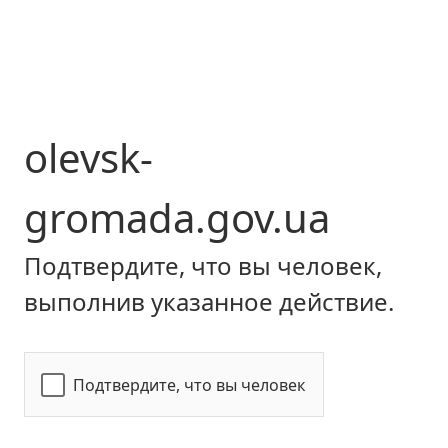
olevsk-
gromada.gov.ua
Подтвердите, что вы человек,
выполнив указанное действие.
Подтвердите, что вы человек