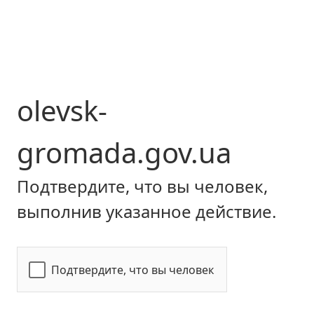
olevsk-
gromada.gov.ua
Подтвердите, что вы человек,
выполнив указанное действие.
Подтвердите, что вы человек