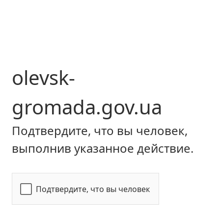
olevsk-
gromada.gov.ua
Подтвердите, что вы человек,
выполнив указанное действие.
Подтвердите, что вы человек