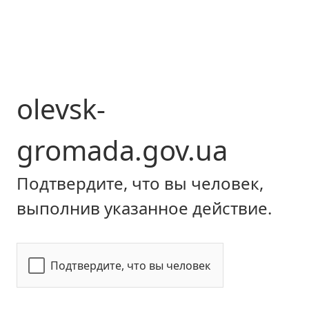
olevsk-
gromada.gov.ua
Подтвердите, что вы человек,
выполнив указанное действие.
Подтвердите, что вы человек