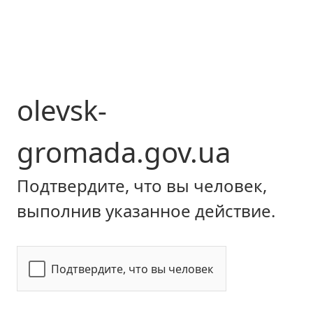
olevsk-
gromada.gov.ua
Подтвердите, что вы человек,
выполнив указанное действие.
Подтвердите, что вы человек