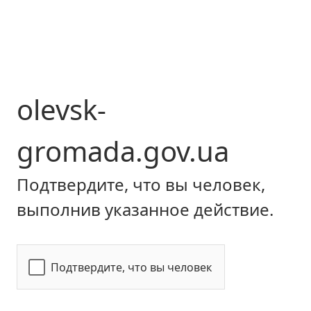
olevsk-
gromada.gov.ua
Подтвердите, что вы человек,
выполнив указанное действие.
Подтвердите, что вы человек