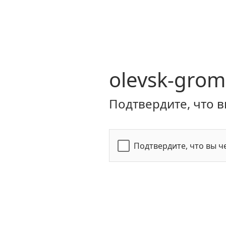
olevsk-grom
Подтвердите, что в
Подтвердите, что вы ч