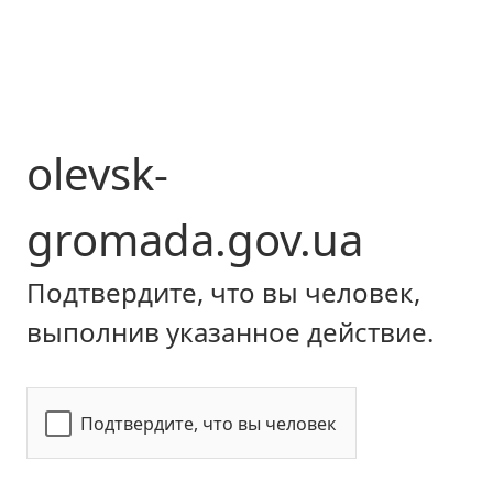
olevsk-
gromada.gov.ua
Подтвердите, что вы человек,
выполнив указанное действие.
Подтвердите, что вы человек