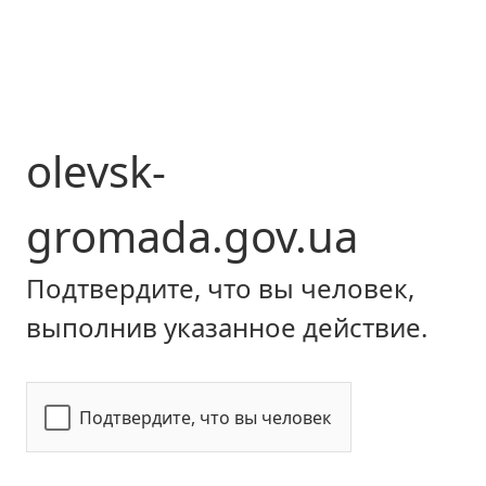
olevsk-
gromada.gov.ua
Подтвердите, что вы человек,
выполнив указанное действие.
Подтвердите, что вы человек