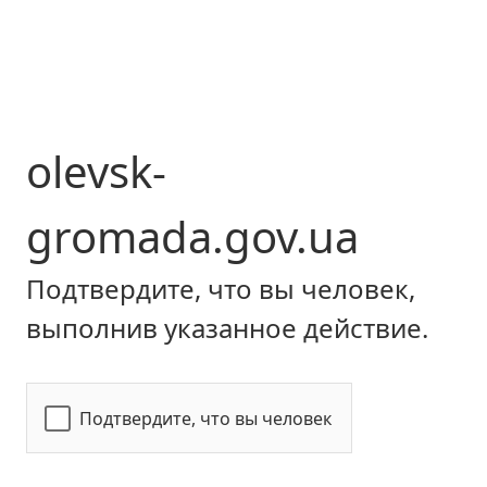
olevsk-
gromada.gov.ua
Подтвердите, что вы человек,
выполнив указанное действие.
Подтвердите, что вы человек