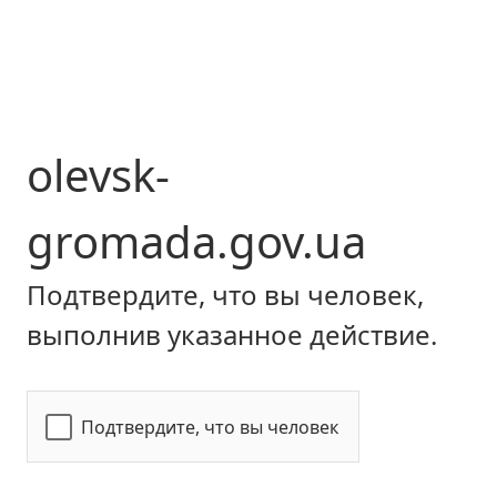
olevsk-
gromada.gov.ua
Подтвердите, что вы человек,
выполнив указанное действие.
Подтвердите, что вы человек