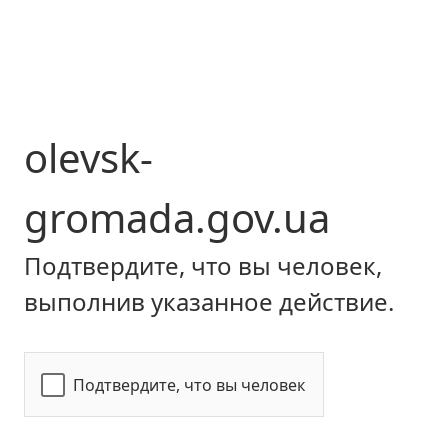
olevsk-
gromada.gov.ua
Подтвердите, что вы человек,
выполнив указанное действие.
Подтвердите, что вы человек