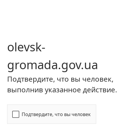
olevsk-
gromada.gov.ua
Подтвердите, что вы человек,
выполнив указанное действие.
Подтвердите, что вы человек