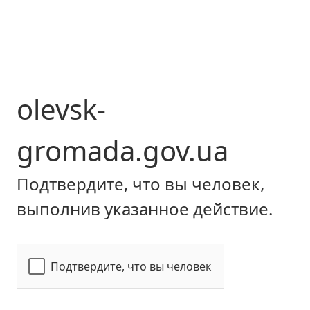
olevsk-
gromada.gov.ua
Подтвердите, что вы человек,
выполнив указанное действие.
Подтвердите, что вы человек