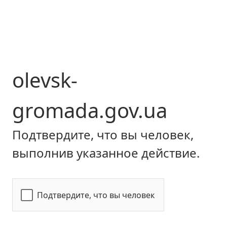
olevsk-
gromada.gov.ua
Подтвердите, что вы человек,
выполнив указанное действие.
Подтвердите, что вы человек