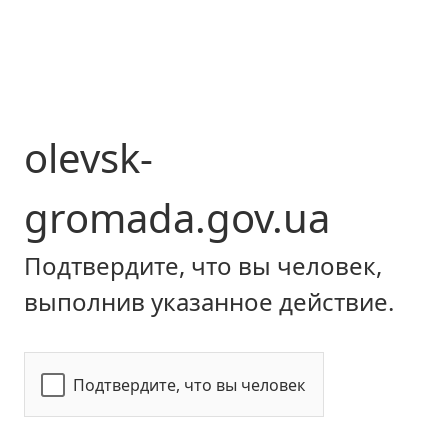
olevsk-
gromada.gov.ua
Подтвердите, что вы человек,
выполнив указанное действие.
Подтвердите, что вы человек