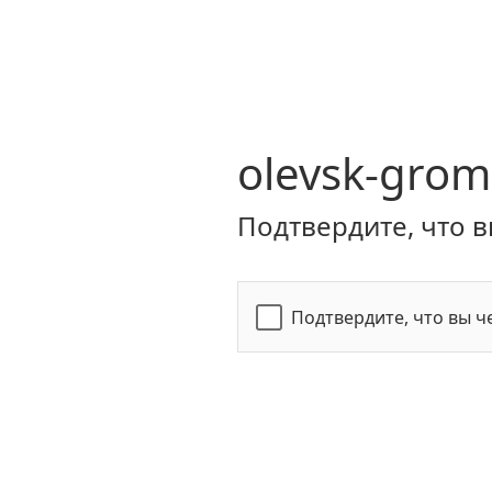
olevsk-grom
Подтвердите, что в
Подтвердите, что вы ч