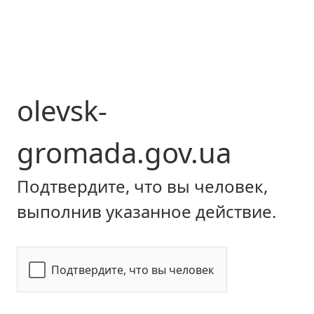
olevsk-
gromada.gov.ua
Подтвердите, что вы человек,
выполнив указанное действие.
Подтвердите, что вы человек