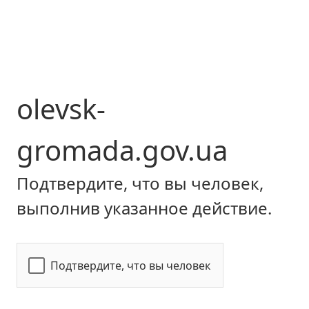
olevsk-
gromada.gov.ua
Подтвердите, что вы человек,
выполнив указанное действие.
Подтвердите, что вы человек