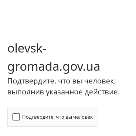
olevsk-
gromada.gov.ua
Подтвердите, что вы человек,
выполнив указанное действие.
Подтвердите, что вы человек