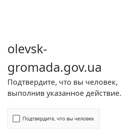
olevsk-
gromada.gov.ua
Подтвердите, что вы человек,
выполнив указанное действие.
Подтвердите, что вы человек