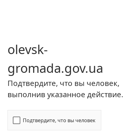
olevsk-
gromada.gov.ua
Подтвердите, что вы человек,
выполнив указанное действие.
Подтвердите, что вы человек