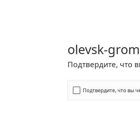
olevsk-grom
Подтвердите, что в
Подтвердите, что вы ч