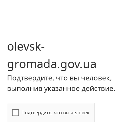
olevsk-
gromada.gov.ua
Подтвердите, что вы человек,
выполнив указанное действие.
Подтвердите, что вы человек