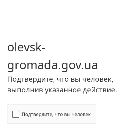
olevsk-
gromada.gov.ua
Подтвердите, что вы человек,
выполнив указанное действие.
Подтвердите, что вы человек