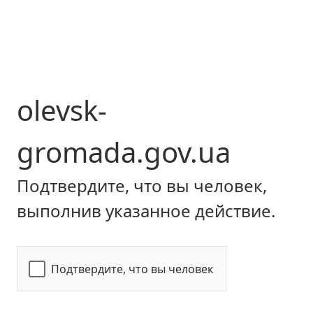
olevsk-
gromada.gov.ua
Подтвердите, что вы человек,
выполнив указанное действие.
Подтвердите, что вы человек