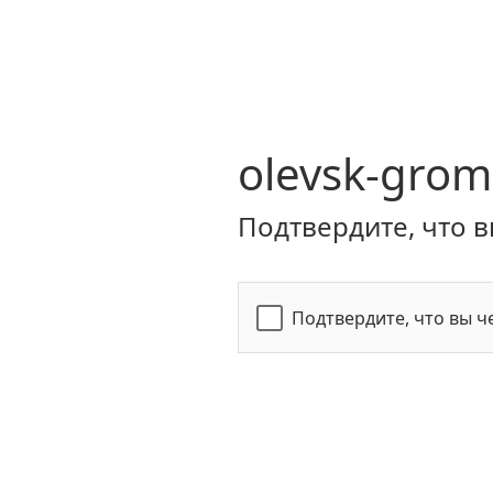
olevsk-grom
Подтвердите, что в
Подтвердите, что вы ч