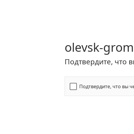
olevsk-grom
Подтвердите, что в
Подтвердите, что вы ч