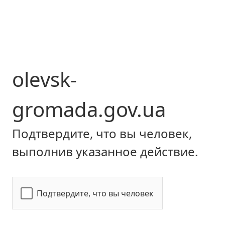
olevsk-
gromada.gov.ua
Подтвердите, что вы человек,
выполнив указанное действие.
Подтвердите, что вы человек