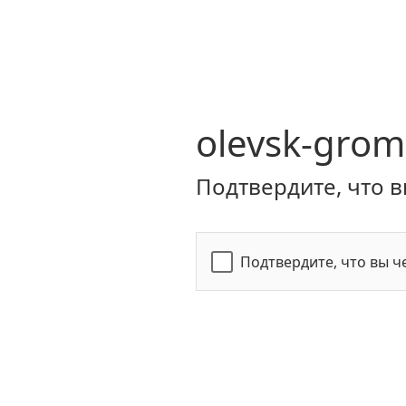
olevsk-grom
Подтвердите, что в
Подтвердите, что вы ч