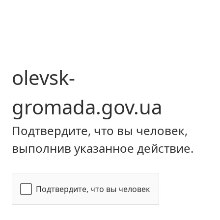
olevsk-
gromada.gov.ua
Подтвердите, что вы человек,
выполнив указанное действие.
Подтвердите, что вы человек