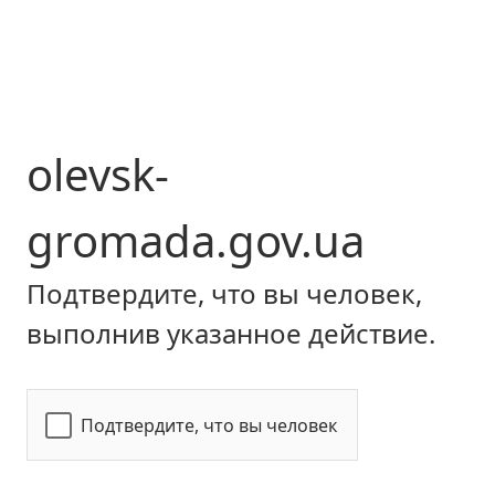
olevsk-
gromada.gov.ua
Подтвердите, что вы человек,
выполнив указанное действие.
Подтвердите, что вы человек