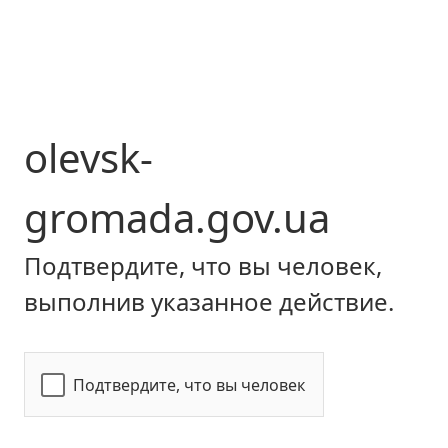
olevsk-
gromada.gov.ua
Подтвердите, что вы человек,
выполнив указанное действие.
Подтвердите, что вы человек