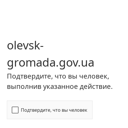
olevsk-
gromada.gov.ua
Подтвердите, что вы человек,
выполнив указанное действие.
Подтвердите, что вы человек