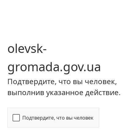
olevsk-
gromada.gov.ua
Подтвердите, что вы человек,
выполнив указанное действие.
Подтвердите, что вы человек