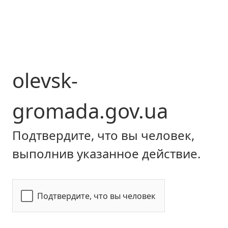
olevsk-
gromada.gov.ua
Подтвердите, что вы человек,
выполнив указанное действие.
Подтвердите, что вы человек