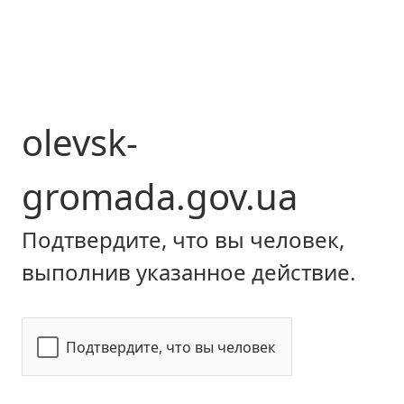
olevsk-
gromada.gov.ua
Подтвердите, что вы человек,
выполнив указанное действие.
Подтвердите, что вы человек