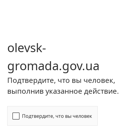
olevsk-
gromada.gov.ua
Подтвердите, что вы человек,
выполнив указанное действие.
Подтвердите, что вы человек