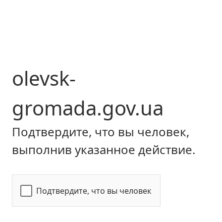
olevsk-
gromada.gov.ua
Подтвердите, что вы человек,
выполнив указанное действие.
Подтвердите, что вы человек