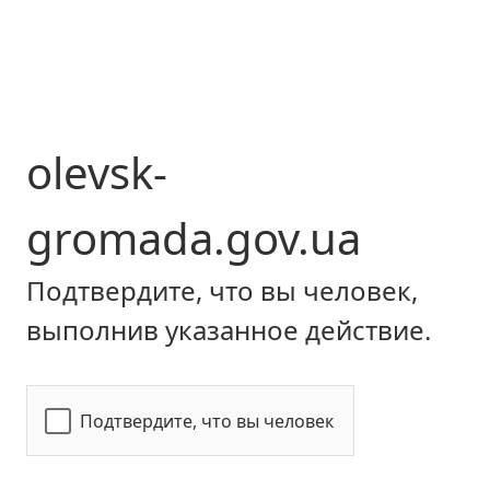
olevsk-
gromada.gov.ua
Подтвердите, что вы человек,
выполнив указанное действие.
Подтвердите, что вы человек