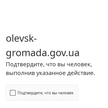
olevsk-
gromada.gov.ua
Подтвердите, что вы человек,
выполнив указанное действие.
Подтвердите, что вы человек