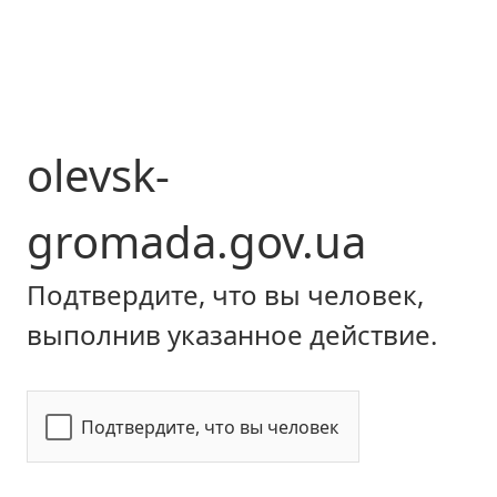
olevsk-
gromada.gov.ua
Подтвердите, что вы человек,
выполнив указанное действие.
Подтвердите, что вы человек