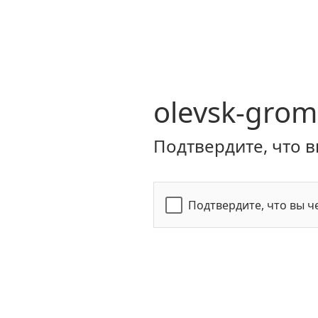
olevsk-grom
Подтвердите, что в
Подтвердите, что вы ч