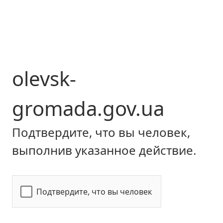
olevsk-
gromada.gov.ua
Подтвердите, что вы человек,
выполнив указанное действие.
Подтвердите, что вы человек